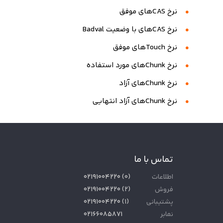
نرخ CASهای موفق
نرخ CASهای با وضعیت Badval
نرخ Touchهای موفق
نرخ Chunkهای مورد استفاده
نرخ Chunkهای آزاد
نرخ Chunkهای آزاد انتهایی
تماس با ما
اطلاعات
(
۰
)
۰۲۱۹۱۰۰۴۲۲۰
فروش
(
۲
)
۰۲۱۹۱۰۰۴۲۲۰
پشتیبانی
(
۱
)
۰۲۱۹۱۰۰۴۲۲۰
نمابر
۰۲۱۶۶۰۸۵۸۷۱