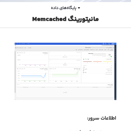
پایگاه‌های داده‌
مانیتورینگ Memcached
اطلاعات سرور: