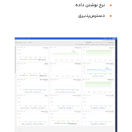
نرخ نوشتن داده
دسترس‌پذیری