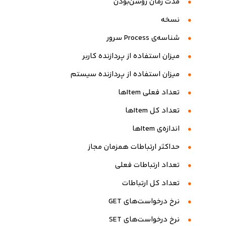
مدت زمان روشن‌بودن
نسخه
شناسه‌ی Process سرور
میزان استفاده از پردازنده کاربر
میزان استفاده از پردازنده سیستم
تعداد فعلی Itemها
تعداد کل Itemها
اندازه‌ی Itemها
حداکثر ارتباطات همزمان مجاز
تعداد ارتباطات فعلی
تعداد کل ارتباطات
نرخ درخواست‌های GET
نرخ درخواست‌های SET