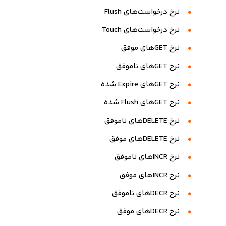
نرخ درخواست‌های Flush
نرخ درخواست‌های Touch
نرخ GETهای موفق
نرخ GETهای ناموفق
نرخ GETهای Expire شده
نرخ GETهای Flush شده
نرخ DELETEهای ناموفق
نرخ DELETEهای موفق
نرخ INCRهای ناموفق
نرخ INCRهای موفق
نرخ DECRهای ناموفق
نرخ DECRهای موفق