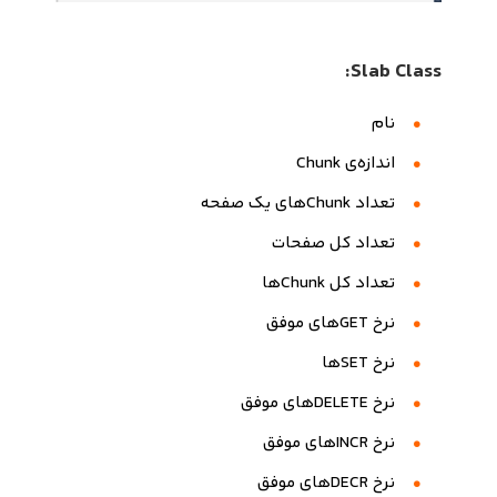
Slab Class:
نام
اندازه‌ی Chunk
تعداد Chunkهای یک صفحه
تعداد کل صفحات
تعداد کل Chunkها
نرخ GETهای موفق
نرخ SETها
نرخ DELETEهای موفق
نرخ INCRهای موفق
نرخ DECRهای موفق