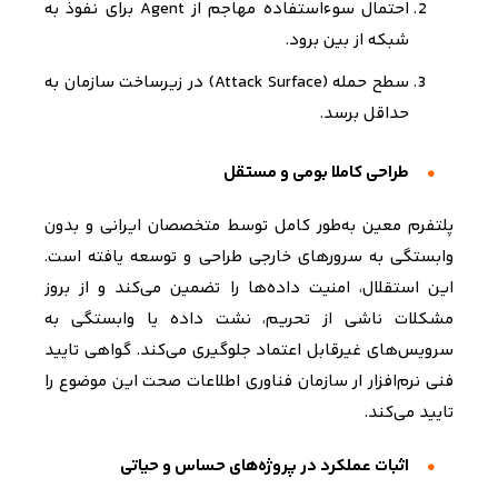
احتمال سوءاستفاده مهاجم از
Agent
برای نفوذ به
شبکه از بین برود
.
سطح حمله
(Attack Surface)
در زیرساخت سازمان به
حداقل برسد
.
طراحی کاملا بومی و مستقل
پلتفرم معین به‌طور کامل توسط متخصصان ایرانی و بدون
وابستگی به سرورهای خارجی طراحی و توسعه یافته است
.
این استقلال، امنیت داده‌ها را تضمین می‌کند و از بروز
مشکلات ناشی از تحریم، نشت داده یا وابستگی به
سرویس‌های غیرقابل اعتماد جلوگیری می‌کند
.
گواهی تایید
فنی نرم‌افزار ار سازمان فناوری اطلاعات صحت این موضوع را
تایید می‌کند.
اثبات عملکرد در پروژه‌های حساس و حیاتی