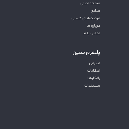
صفحه اصلی
منابع
فرصت‌های شغلی
درباره ما
تماس با ما
پلتفرم معین
معرفی
امکانات
راه‌کارها
مستندات