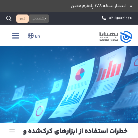
انتشار نسخه ۲/۸ پلتفرم معین
۰۲۱۹۱۰۰۴۲۲۰
پشتیبانی
دمو
En
خطرات استفاده از ابزارهای کرک‌شده و