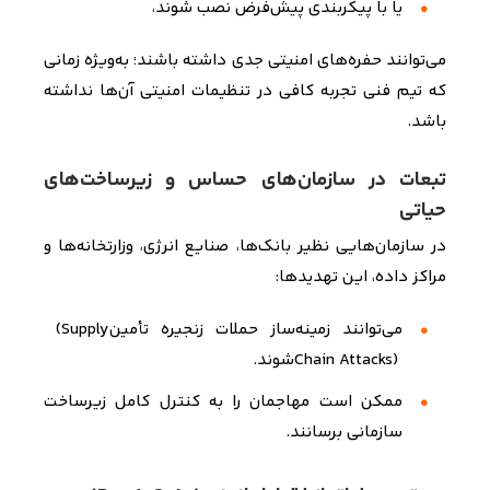
یا با پیکربندی پیش‌فرض نصب شوند،
می‌توانند حفره‌های امنیتی جدی داشته باشند؛ به‌ویژه زمانی
که تیم فنی تجربه کافی در تنظیمات امنیتی آن‌ها نداشته
باشد
.
تبعات در سازمان‌های حساس و زیرساخت‌های
حیاتی
در سازمان‌هایی نظیر بانک‌ها، صنایع انرژی، وزارتخانه‌ها و
مراکز داده، این تهدیدها
:
می‌توانند زمینه‌ساز حملات زنجیره تأمین
(Supply
Chain Attacks)
شوند
.
ممکن است مهاجمان را به کنترل کامل زیرساخت
سازمانی برسانند.