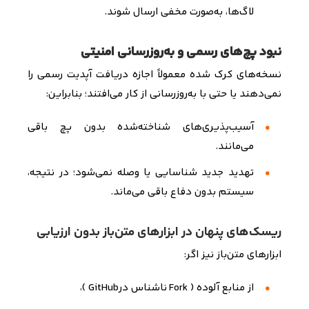
لاگ‌ها، به‌صورت مخفی ارسال شوند
.
نبود پچ‌های رسمی و به‌روزرسانی امنیتی
نسخه‌های کرک شده معمولاً اجازه دریافت آپدیت رسمی را
نمی‌دهند یا حتی با به‌روزرسانی از کار می‌افتند؛ بنابراین
:
آسیب‌پذیری‌های شناخته‌شده
بدون پچ باقی
می‌مانند
.
تهدید جدید شناسایی یا وصله نمی‌شود؛ در نتیجه،
سیستم بدون دفاع باقی می‌ماند
.
ریسک‌های پنهان در ابزارهای متن‌باز بدون ارزیابی
ابزارهای متن‌باز نیز اگر
:
از منابع آلوده
(
Fork
ناشناس در
GitHub
)
،