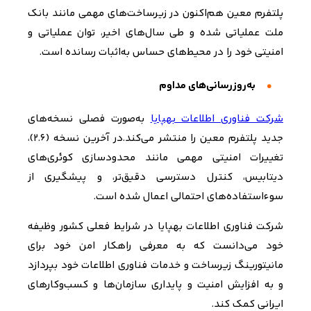
پلتفرم معین هم‌اکنون در زیرساخت‌های مهمی مانند بانک
ملت عملیاتی شده و طی سال‌های اخیر، توان عملیاتی و
امنیتی خود را در محیط‌های حساس به‌اثبات رسانده است
.
به‌روزرسانی‌های مداوم
شرکت فناوری اطلاعات بهپایا
به‌صورت فصلی نسخه‌های
جدید پلتفرم معین را منتشر می‌کند
.
در آخرین نسخه (۲.۶)،
تغییرات امنیتی مهمی مانند محدودسازی کوئری‌های
دیتابیس، کنترل دسترسی دقیق‌تر، و پیشگیری از
سوءاستفاده‌های احتمالی اعمال شده است
.
شرکت فناوری اطلاعات بهپایا در شرایط فعلی کشور وظیفه
خود می‌دانست که به معرفی راهکار امن خود برای
مانیتورینگ زیرساخت و خدمات فناوری اطلاعات خود بپردازد
و به افزایش امنیت و پایداری سازمان‌ها و کسب‌وکارهای
ایرانی کمک کند.