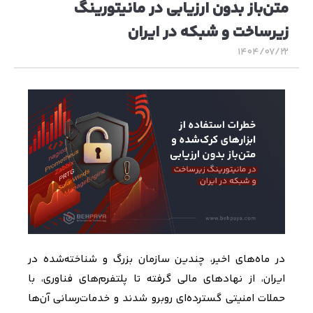
متن‌باز بدون ارزیابی در مانیتورینگ
زیرساخت و شبکه در ایران
۱۴۰۴/۰۷/۲۲
در ماه‌‌های اخیر، چندین سازمان بزرگ و شناخته‌شده در
ایران، از نهادهای مالی گرفته تا پلتفرم‌های فناوری، با
حملات امنیتی گسترده‌ای روبرو شدند و خدمات‌رسانی آن‌ها