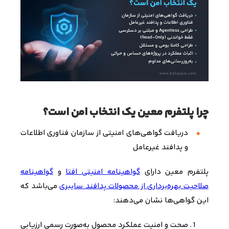
چرا پلتفرم معین یک انتخاب امن است؟
دریافت گواهی‌های امنیتی از سازمان فناوری اطلاعات
و پدافند غیرعامل
پلتفرم معین دارای
گواهینامه امنیتی افتا
و
گواهینامه
صلاحیت بهره‌برداری از محصولات پدافند سایبری
می‌باشد که
این گواهی‌ها نشان می‌دهند:
صحت و امنیت عملکرد محصول به‌صورت رسمی ارزیابی