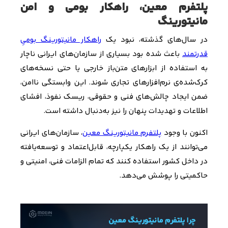
پلتفرم معین، راهکار بومی و امن
مانیتورینگ
در سال‌های گذشته، نبود یک
راهکار مانیتورینگ بومیِ
قدرتمند
باعث شده بود بسیاری از سازمان‌های ایرانی ناچار
به استفاده از ابزارهای متن‌باز خارجی یا حتی نسخه‌های
کرک‌شده‌ی نرم‌افزارهای تجاری شوند. این وابستگی ناامن،
ضمن ایجاد چالش‌های فنی و حقوقی، ریسک نفوذ، افشای
اطلاعات و تهدیدات پنهان را نیز به‌دنبال داشته است
.
اکنون با وجود
پلتفرم مانیتورینگ معین
، سازمان‌های ایرانی
می‌توانند از یک راهکار یکپارچه، قابل‌اعتماد و توسعه‌یافته
در داخل کشور استفاده کنند که تمام الزامات فنی، امنیتی و
حاکمیتی را پوشش می‌دهد
.