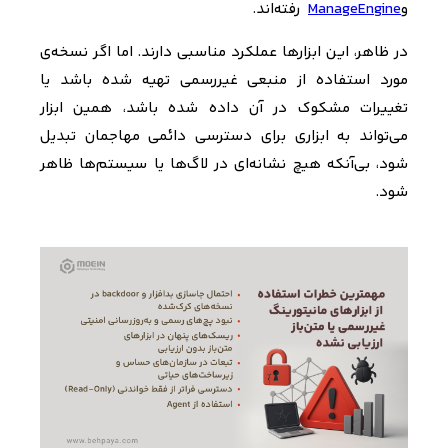
و
ManageEngine
رفته‌اند
.
در ظاهر، این ابزارها عملکرد مناسبی دارند. اما اگر نسخه‌ی
مورد استفاده از منبعی غیررسمی تهیه شده باشد یا
تغییرات مشکوک در آن داده شده باشد، همین ابزار
می‌تواند به ابزاری برای دسترسی دائمی مهاجمان تبدیل
شود، بی‌آنکه هیچ نشانه‌ای در لاگ‌ها یا سیستم‌ها ظاهر
شود
.