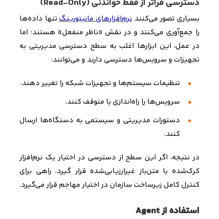
دسترسی فراتر از فقط خواندنی
(Read-Only)
بسیاری تصور می‌کنند
نرم‌افزارهای مانیتورینگ
تنها داده‌ها
را جمع‌آوری می‌کنند و در نقش «ناظر منفعل» هستند؛ اما
در عمل، این ابزارها اغلب به سطح دسترسی مدیریتی به
تجهیزات و سرویس‌ها دسترسی دارند و می‌توانند
:
تنظیمات سیستم‌ها و تجهیزات شبکه را تغییر دهند،
سرویس‌ها را راه‌اندازی یا متوقف کنند،
دستورات مدیریتی و سیستمی به دستگاه‌ها ارسال
کنند
.
در نتیجه، اگر این سطح از دسترسی در اختیار یک نرم‌افزار
کرک‌شده یا متن‌باز غیرارزیابی‌شده قرار گیرد، راهی برای
کنترل کامل زیرساخت سازمان در اختیار مهاجم قرار می‌گیرد
.
استفاده از Agent