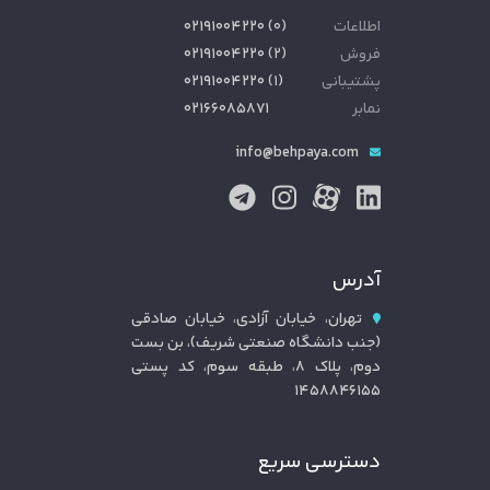
اطلاعات
(
۰
)
۰۲۱۹۱۰۰۴۲۲۰
فروش
(
۲
)
۰۲۱۹۱۰۰۴۲۲۰
پشتیبانی
(
۱
)
۰۲۱۹۱۰۰۴۲۲۰
نمابر
۰۲۱۶۶۰۸۵۸۷۱
info@behpaya.com
آدرس
تهران، خیابان آزادی، خیابان صادقی
(جنب دانشگاه صنعتی شریف)، بن بست
دوم، پلاک ۸، طبقه سوم، کد پستی
۱۴۵۸۸۴۶۱۵۵
دسترسی سریع