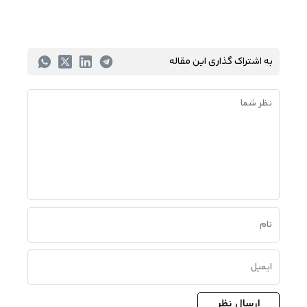
به اشتراک گذاری این مقاله
ارسال نظر