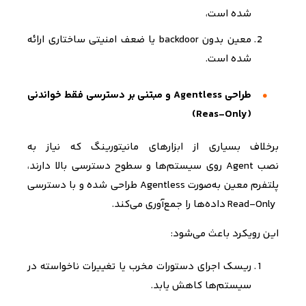
شده است،
معین بدون
backdoor
یا ضعف‌ امنیتی ساختاری ارائه
شده است
.
طراحی
Agentless
و مبتنی بر دسترسی فقط‌ خواندنی
(Reas-Only)
برخلاف بسیاری از ابزارهای مانیتورینگ که نیاز به
نصب
Agent
روی سیستم‌ها و سطوح دسترسی بالا دارند،
پلتفرم معین به‌صورت
Agentless
طراحی شده و با دسترسی
Read-Only
داده‌ها را جمع‌آوری می‌کند
.
این رویکرد باعث می‌شود
:
ریسک اجرای دستورات مخرب یا تغییرات ناخواسته در
سیستم‌ها کاهش یابد
.