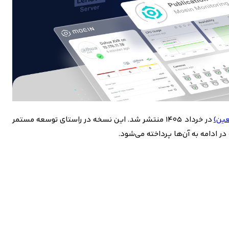
عین)
در خرداد ۱۴۰۵ منتشر شد. این نسخه در راستای توسعه مستمر
ر ادامه به آن‌ها پرداخته می‌شود
.