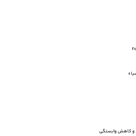
Fo
یاء
 و کاهش وابستگی