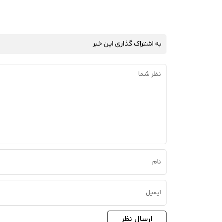
به اشتراک گذاری این خبر
ارسال نظر