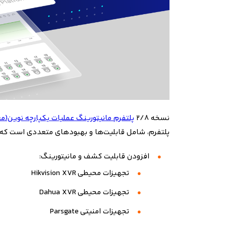
نسخه ۲/۸
پلتفرم مانیتورینگ عملیات یکپارچه نوین(م
پلتفرم، شامل قابلیت‌ها و بهبودهای متعددی است که د
افزودن قابلیت کشف و مانیتورینگ
:
تجهیزات محیطی
Hikvision XVR
تجهیزات محیطی
Dahua XVR
تجهیزات امنیتی
Parsgate