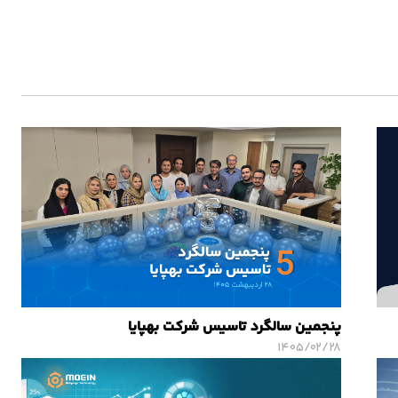
پنجمین سالگرد تاسیس شرکت بهپایا
۱۴۰۵/۰۲/۲۸