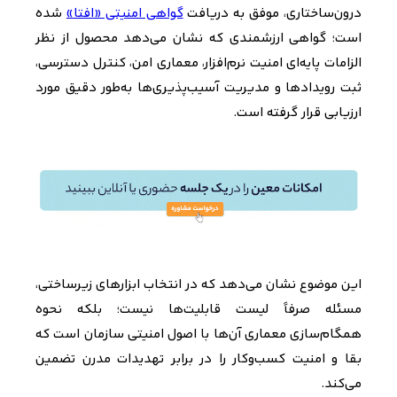
درون‌ساختاری، موفق به دریافت
گواهی امنیتی «افتا»
شده
است؛ گواهی ارزشمندی که نشان می‌دهد محصول از نظر
الزامات پایه‌ای امنیت نرم‌افزار، معماری امن، کنترل دسترسی،
ثبت رویدادها و مدیریت آسیب‌پذیری‌ها به‌طور دقیق مورد
ارزیابی قرار گرفته است.
این موضوع نشان می‌دهد که در انتخاب ابزارهای زیرساختی،
مسئله صرفاً لیست قابلیت‌ها نیست؛ بلکه نحوه
همگام‌سازی معماری آن‌ها با اصول امنیتی سازمان است که
بقا و امنیت کسب‌وکار را در برابر تهدیدات مدرن تضمین
می‌کند.