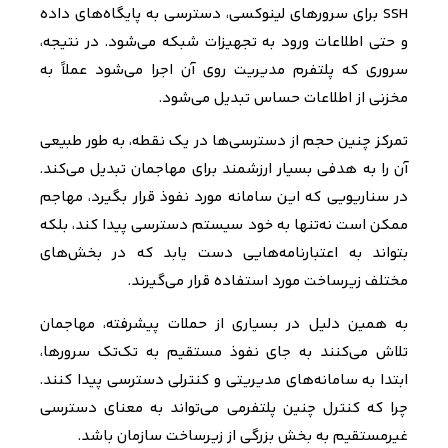
SSH
برای سرورهای لینوکسی، دسترسی به پایگاه‌های داده
و حتی اطلاعات ورود به تجهیزات شبکه می‌شود. در نتیجه،
سروری که پلتفرم مدیریت روی آن اجرا می‌شود عملاً به
مخزنی از اطلاعات حساس تبدیل می‌شود.
تمرکز چنین حجم از دسترسی‌ها در یک نقطه، به طور طبیعی
آن را به هدفی بسیار ارزشمند برای مهاجمان تبدیل می‌کند.
در سناریویی که این سامانه مورد نفوذ قرار بگیرد، مهاجم
ممکن است نه‌تنها به خود سیستم دسترسی پیدا کند، بلکه
بتواند به اعتبارنامه‌هایی دست یابد که در بخش‌های
مختلف زیرساخت مورد استفاده قرار می‌گیرند.
به همین دلیل در بسیاری از حملات پیشرفته، مهاجمان
تلاش می‌کنند به جای نفوذ مستقیم به تک‌تک سرورها،
ابتدا به سامانه‌های مدیریتی و کنترلی دسترسی پیدا کنند.
چرا که کنترل چنین پلتفرمی می‌تواند به معنای دسترسی
غیرمستقیم به بخش بزرگی از زیرساخت سازمان باشد.