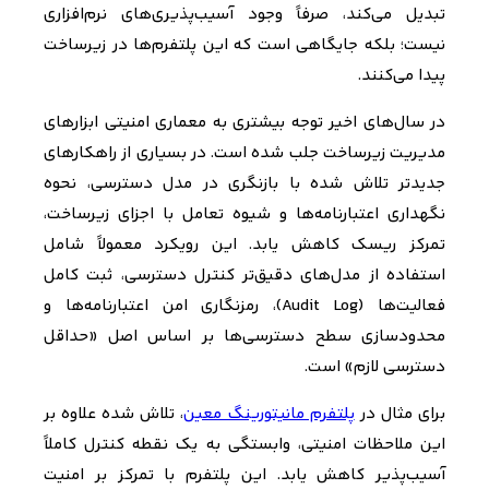
تبدیل می‌کند، صرفاً وجود آسیب‌پذیری‌های نرم‌افزاری
نیست؛ بلکه جایگاهی است که این پلتفرم‌ها در زیرساخت
پیدا می‌کنند.
در سال‌های اخیر توجه بیشتری به معماری امنیتی ابزارهای
مدیریت زیرساخت جلب شده است. در بسیاری از راهکارهای
جدیدتر تلاش شده با بازنگری در مدل دسترسی، نحوه
نگهداری اعتبارنامه‌ها و شیوه تعامل با اجزای زیرساخت،
تمرکز ریسک کاهش یابد. این رویکرد معمولاً شامل
استفاده از مدل‌های دقیق‌تر کنترل دسترسی، ثبت کامل
فعالیت‌ها (
Audit Log
)، رمزنگاری امن اعتبارنامه‌ها و
محدودسازی سطح دسترسی‌ها بر اساس اصل «حداقل
دسترسی لازم» است.
برای مثال در
پلتفرم مانیتورینگ معین
، تلاش شده علاوه بر
این ملاحظات امنیتی، وابستگی به یک نقطه کنترل کاملاً
آسیب‌پذیر کاهش یابد. این پلتفرم با تمرکز بر امنیت