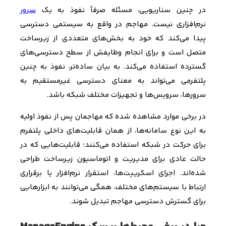
در چنین سناریویی، مسئله صرفاً نفوذ به یک
سرور
نرم‌افزاری نیست. مهاجم در واقع به سیستمی دسترسی
پیدا می‌کند که خود به بخش‌های متعددی از زیرساخت
متصل است و برای انجام وظایفش از سطح دسترسی‌های
گسترده استفاده می‌کند. به بیان ساده‌تر، نفوذ به چنین
پلتفرمی می‌تواند به معنای دسترسی غیرمستقیم به
سرورها، سرویس‌ها و تجهیزات مختلف شبکه باشد
.
در برخی موارد مشاهده شده که مهاجمان پس از نفوذ اولیه
به این نوع سامانه‌ها، از همان قابلیت‌های داخلی پلتفرم
برای حرکت در شبکه استفاده می‌کنند؛ قابلیت‌هایی که در
حالت عادی برای مدیریت و اتوماسیون زیرساخت طراحی
شده‌اند. اجرای اسکریپت‌ها، استقرار نرم‌افزار یا برقراری
ارتباط با سیستم‌های مختلف، همگی می‌توانند به ابزارهایی
برای گسترش دسترسی مهاجم تبدیل شوند
.