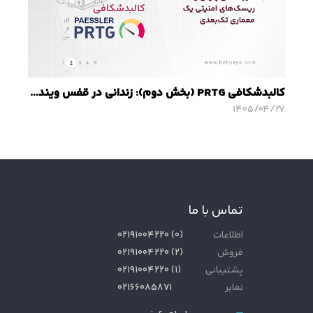
کالبدشکافی PRTG (بخش دوم): زندانی در قفس ویندوز؛ هزینه‌های پنهان و ریسک‌های امنیتی یک معماری تک‌بعدی
۱۴۰۵/۰۴/۲۷
تماس با ما
اطلاعات
(
۰
)
۰۲۱۹۱۰۰۴۲۲۰
فروش
(
۲
)
۰۲۱۹۱۰۰۴۲۲۰
پشتیبانی
(
۱
)
۰۲۱۹۱۰۰۴۲۲۰
نمابر
۰۲۱۶۶۰۸۵۸۷۱