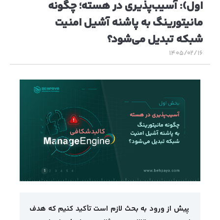
اول): آسیب‌پذیری در هسته؛ چگونه
مانیتورینگ به پاشنه آشیل امنیت
شبکه تبدیل می‌شود؟
۱۴۰۵/۰۲/۱۶
پیش از ورود به بحث لازم است تأکید کنیم که هدف