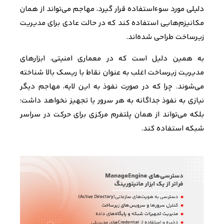
دلیلی مورد سوءاستفاده قرار گیرد، مهاجم می‌تواند از همان
مکانیزم‌هایی استفاده کند که در حالت عادی برای مدیریت
زیرساخت طراحی شده‌اند
.
به همین دلیل است که در معماری امنیتی، ابزارهای
مدیریت زیرساخت اغلب به عنوان نقاط با ریسک بالا شناخته
می‌شوند. چرا که در صورت نفوذ به این لایه، مهاجم دیگر
نیازی به نفوذ جداگانه به هر سرور یا تجهیز نخواهد داشت؛
بلکه می‌تواند از همان پلتفرم مرکزی برای حرکت در سراسر
شبکه استفاده کند.