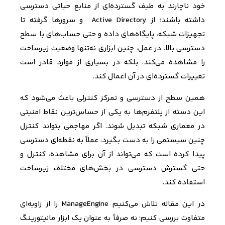
خود ناچارند به طیف گسترده‌ای از منابع حیاتی دسترسی
داشته باشند؛ از
Active Directory
و سرورها گرفته تا
تجهیزات شبکه، پایگاه‌های داده و حتی حساب‌های با سطح
دسترسی بالا. در عمل، چنین ابزاری نه‌تنها وضعیت زیرساخت
را مشاهده می‌کند، بلکه در بسیاری از موارد قادر است
تغییرات گسترده‌ای در آن اعمال کند
.
همین سطح از دسترسی و تمرکز کنترلی باعث می‌شود که
این دسته از پلتفرم‌ها به یکی از حساس‌ترین نقاط امنیتی
در معماری شبکه تبدیل شوند. اگر مهاجمی بتواند کنترل
چنین سیستمی را به دست بگیرد، عملاً به نقطه‌ای دسترسی
پیدا کرده است که می‌تواند از آن برای مشاهده، کنترل و
حتی گسترش دسترسی در بخش‌های مختلف زیرساخت
استفاده کند
.
در این مقاله تلاش می‌کنیم
ManageEngine
را از زاویه‌ای
متفاوت بررسی کنیم؛ نه صرفاً به عنوان یک ابزار مانیتورینگ