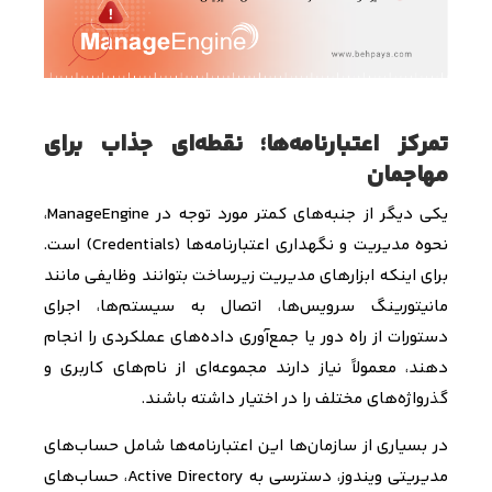
تمرکز اعتبارنامه‌ها؛ نقطه‌ای جذاب برای
مهاجمان
یکی دیگر از جنبه‌های کمتر مورد توجه در
ManageEngine
،
نحوه مدیریت و نگهداری اعتبارنامه‌ها (
Credentials
) است.
برای اینکه ابزارهای مدیریت زیرساخت بتوانند وظایفی مانند
مانیتورینگ سرویس‌ها، اتصال به سیستم‌ها، اجرای
دستورات از راه دور یا جمع‌آوری داده‌های عملکردی را انجام
دهند، معمولاً نیاز دارند مجموعه‌ای از نام‌های کاربری و
گذرواژه‌های مختلف را در اختیار داشته باشند.
در بسیاری از سازمان‌ها این اعتبارنامه‌ها شامل حساب‌های
مدیریتی ویندوز، دسترسی به
Active Directory
، حساب‌های