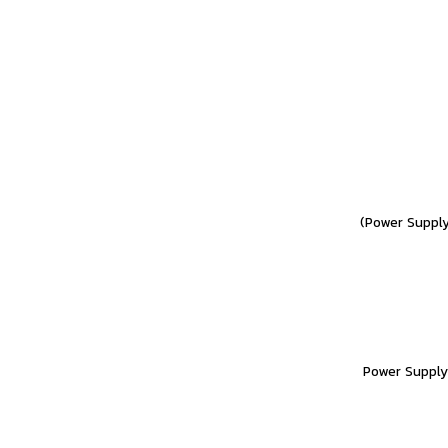
Power Supply Fan Operatio