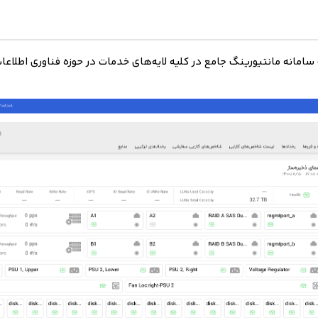
امانه مانتیورینگ جامع در کلیه لایه‌های خدمات در حوزه فناوری اطلاعا