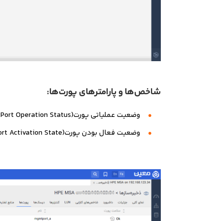
شاخص‌ها و پارامترهای پورت‌ها:
وضعیت عملیاتی پورت(Port Operation Status)
وضعیت فعال بودن پورت(Port Activation State)