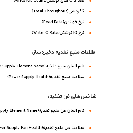
تعداد IOهای نوشتن(Write IOs Count)
گذردهی(Total Throughput)
نرخ خواندن(Read Rate)
نرخ IO نوشتن(Write IO Rate)
اطلاعات منبع تغذیه ذخیره‌ساز:
نام المان منبع تغذیه(Power Supply Element Name)
سلامت منبع تغذیه(Power Supply Health)
شاخص‌های فن تغذیه:
نام المان فن منبع تغذیه(Power Supply Element Name)
سلامت فن منبع تغذیه(Power Supply Fan Health)