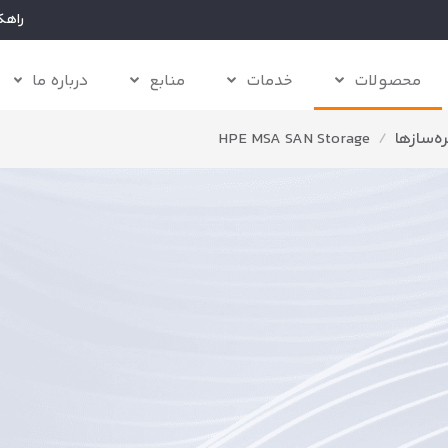
راهک
محصولات
خدمات
منابع
درباره ما
ه‌سازها
/
HPE MSA SAN Storage