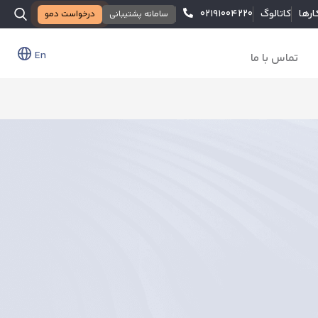
ارها
کاتالوگ
۰۲۱۹۱۰۰۴۲۲۰
سامانه پشتیبانی
درخواست دمو
En
تماس با ما