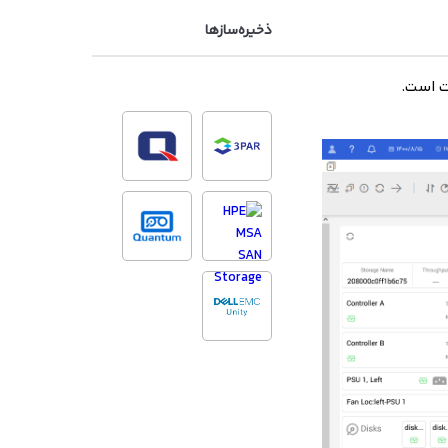
ذخیره‌سازها
ت است.