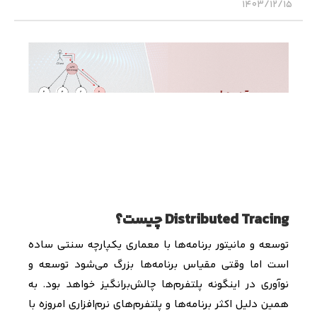
۱۴۰۳/۱۲/۱۵
Distributed Tracing چیست؟
توسعه و مانیتور برنامه‌ها با معماری یکپارچه سنتی ساده
است اما وقتی مقیاس برنامه‌ها بزرگ می‌شود توسعه و
نو‌آوری در اینگونه پلتفرم‌ها چالش‌برانگیز خواهد بود. به
همین دلیل اکثر برنامه‌ها و پلتفرم‌های نرم‌افزاری امروزه با