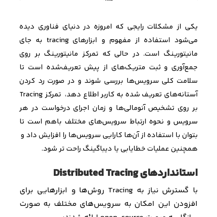
یکی از مشکلات رایجی که امروزه در دنیای فناوری دیده
می‌شود استفاده از مفهوم و ابزارهای
tracing
به جای
مانیتورینگ است. در حالی که تمرکز مانیتورینگ بر روی
جمع‌آوری و ثبت متریک‌های از پیش تعریف‌شده است تا
سلامت کلی سرویس‌ها بررسی شوند و در صورت رد کردن
آستانه‌های تعریف شده به کاربر اطلاع دهد، تمرکز
Tracing
بر روی تشخیص آنومالی‌ها و زمان اجرای درخواست در هر
سرویس و نحوه ارتباط سرویس‌های مختلف باهم است تا
بتوان با استفاده از آن‌ها کارایی سرویس‌ها را افزایش داد و
همچنین عملیات خطایابی یا دیباگینگ راحت تر شود.
استانداردهای Distributed Tracing
با گسترش نیاز به
Tracing
روش‌ها و ابزارهایی برای
افزودن این امکان به سرویس‌های مختلف به صورت