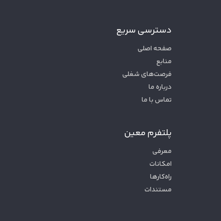
دسترسی سریع
صفحه اصلی
منابع
فرصت‌های شغلی
درباره ما
تماس با ما
پلتفرم معین
معرفی
امکانات
راه‌کارها
مستندات