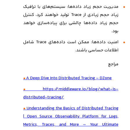
مدیریت حجم زیاد داده‌ها: سیستم‌های با ترافیک
زیاد حجم زیادی از
Trace
تولید خواهند کرد، کنترل
حجم زیاد داده‌ها چالشی برای پیاده‌سازی خواهد
بود.
امنیت داده‌ها: ممکن است داده‌های
Trace
شامل
اطلاعات حساسی باشند.
مراجع
A Deep Dive Into Distributed Tracing - DZone
https://middleware.io/blog/what-is-
distributed-tracing
/
Understanding the Basics of Distributed Tracing
| Open Source Observability Platform for Logs,
Metrics, Traces, and More – Your Ultimate