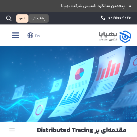
پنجمین سالگرد تاسیس شرکت بهپایا
۰۲۱۹۱۰۰۴۲۲۰
پشتیبانی
دمو
En
مقدمه‌ای بر Distributed Tracing