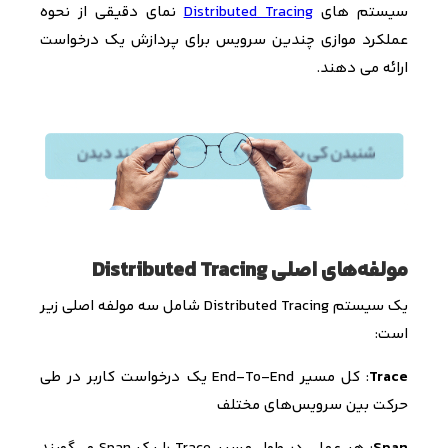
سیستم های
Distributed Tracing
نمای دقیقی از نحوه
عملکرد موازی چندین سرویس برای پردازش یک درخواست
ارائه می دهند.
مولفه‌های اصلی Distributed Tracing
یک سیستم
Distributed Tracing
شامل سه مولفه اصلی زیر
است:
Trace
: کل مسیر End-To-End
یک درخواست کاربر در طی
حرکت بین سرویس‌های مختلف