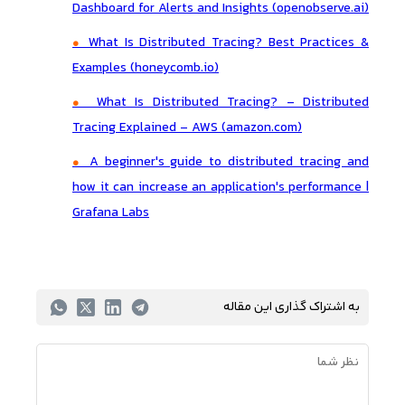
Dashboard for Alerts and Insights (openobserve.ai)
What Is Distributed Tracing? Best Practices &
Examples (honeycomb.io)
What Is Distributed Tracing? - Distributed
Tracing Explained - AWS (amazon.com)
A beginner's guide to distributed tracing and
how it can increase an application's performance |
Grafana Labs
به اشتراک گذاری این مقاله