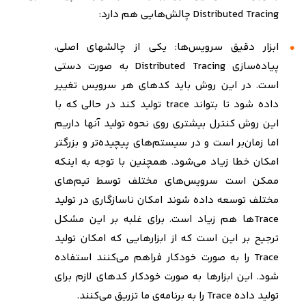
Distributed Tracing
چالش‌هایی هم دارد:
ابزار دقیق سرویس‌ها: یکی از چالشهای اصلی،
پیاده‌سازی
Distributed Tracing
به صورت دستی
است. در این روش باید کدهای هر سرویس تغییر
داده شود تا بتواند
trace
تولید کند در حالی که با
این روش کنترل بیشتری روی نحوه تولید آنها داریم
اما زمان‌بر است و در سیستم‌های پیچیده‌تر و بزرگتر
امکان خطا زیاد می‌شود. همچنین با توجه به اینکه
ممکن است سرویس‌های مختلف توسط تیم‌های
مختلف توسعه داده شوند امکان ناسازگاری در تولید
Trace
ها هم زیاد است. برای غلبه بر این مشکل
ترجیح بر این است که از ابزارهایی که امکان تولید
Trace
را به صورت خودکار فراهم می‌کنند استفاده
شود. این ابزارها به صورت خودکار کدهای لازم برای
تولید داده
Trace
را به برنامه‌ی ما تزریق می‌کنند.