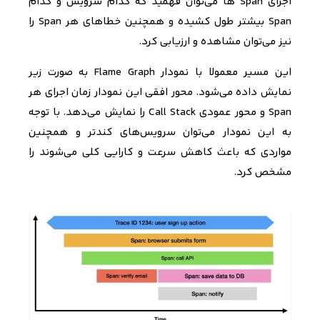
اجرای Span
ها می‌توان فهمید که کدام سرویس و کدام
Span
بیشتر طول کشیده و همچنین خطاهای هر Span
را
نیز می‌توان مشاهده و ارزیابی کرد.
این مسیر معمولا با نمودار Flame Graph
به صورت زیر
نمایش داده می‌شود. محور افقی این نمودار زمان اجرای هر
Span
و محور عمودی Call Stack
را نمایش می‌دهد. با توجه
به این نمودار می‌توان سرویس‌های کندتر و همچنین
مواردی که باعث کاهش سرعت و کارایی کلی می‌شوند را
مشخص کرد.