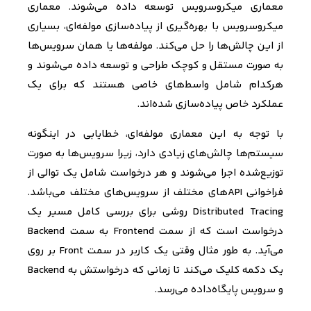
معماری میکروسرویس توسعه داده می‌شوند. معماری
میکروسرویس با بهره‌گیری از پیاده‌سازی مولفه‌ای، بسیاری
از این چالش‌ها را حل می‌کند. مولفه‌ها یا همان سرویس‌ها
به صورت مستقل و کوچک طراحی و توسعه داده می‌شوند و
هرکدام شامل واسط‌های خاصی هستند که برای یک
عملکرد خاص پیاده‌سازی شده‌اند.
با توجه به این معماری مولفه‌ای، خطایابی در اینگونه
سیستم‌ها چالش‌های زیادی دارد، زیرا سرویس‌ها به صورت
توزیع‌شده اجرا می‌شوند و هر درخواست‌ شامل یک توالی از
فراخوانی ‌
API
های مختلف از سرویس‌های مختلف می‌باشد.
Distributed Tracing
روشی برای بررسی کامل مسیر یک
درخواست است که از سمت
Frontend
به سمت Backend
می‌آید.
به طور مثال وقتی یک کاربر در سمت
Front
بر روی
یک دکمه کلیک می‌کند تا زمانی که درخواستش به Backend
و سرویس پایگاه‌داده می‌رسد.