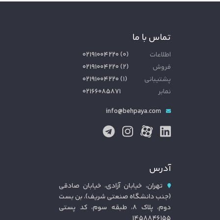
تماس با ما
اطلاعات
(
۰
)
۰۲۱۹۱۰۰۴۲۲۰
فروش
(
۲
)
۰۲۱۹۱۰۰۴۲۲۰
پشتیبانی
(
۱
)
۰۲۱۹۱۰۰۴۲۲۰
نمابر
۰۲۱۶۶۰۸۵۸۷۱
info@behpaya.com
آدرس
تهران، خیابان آزادی، خیابان صادقی
(جنب دانشگاه صنعتی شریف)، بن بست
دوم، پلاک ۸، طبقه سوم، کد پستی
۱۴۵۸۸۴۶۱۵۵