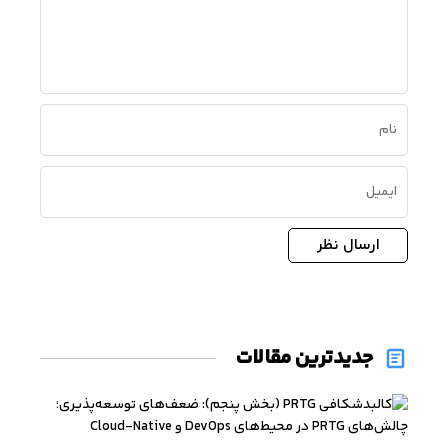
ارسال نظر
جدیدترین مقالات