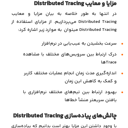
مزایا و معایب Distributed Tracing
در انتها به طور خلاصه به بیان مزایا و معایب
Distributed Tracing
‌ می‌پردازیم. از مزایای استفاده از
Distributed Tracing
میتوان
به موارد زیر اشاره کرد:
سرعت بخشیدن به عیب‌یابی در نرم‌افزار
درک ارتباط بین سرویس‌های مختلف با مشاهده
Trace
ها
اندازه‌گیری مدت زمان انجام عملیات مختلف کاربر
و کمک به کاهش این زمان
بهبود ارتباط بین تیم‌های مختلف نرم‌افزاری با
یافتن سریعتر منشأ خطاها
چالش‌های پیاده‌سازی Distributed Tracing
با وجود داشتن این مزایا بهتر است بدانیم که پیاده‌سازی