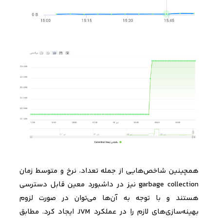
همچینین شاخص‌هایی از جمله تعداد، نرخ و متوسط زمان
garbage collection
نیز در داشبورد معین قابل دسترسی
هستند و با توجه به آن‌ها می‌توان در صورت لزوم
بهینه‌سازی‌های لازم را در عملکرد
JVM
ایجاد کرد. مطابق