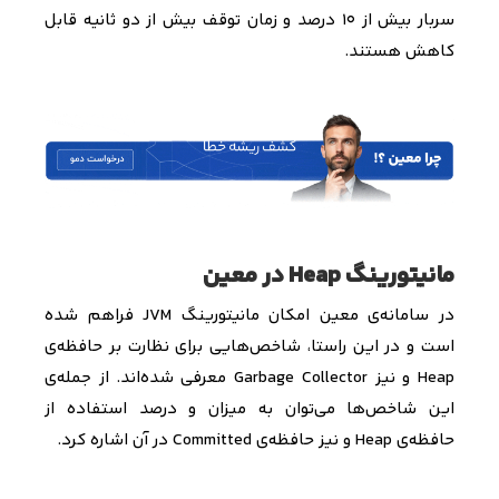
سربار بیش از ۱۰ درصد و زمان توقف بیش از دو ثانیه قابل
کاهش هستند.
مانیتورینگ Heap در معین
در سامانه‌ی معین امکان مانیتورینگ
JVM
فراهم شده
است و در این راستا، شاخص‌هایی برای نظارت بر حافظه‌ی
Heap
و نیز
Garbage Collector
معرفی شده‌اند. از جمله‌ی
این شاخص‌ها می‌توان به میزان و درصد استفاده از
حافظه‌ی
Heap
و نیز حافظه‌ی
Committed
در آن اشاره کرد.