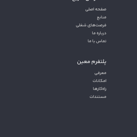
صفحه اصلی
منابع
فرصت‌های شغلی
درباره ما
تماس با ما
پلتفرم معین
معرفی
امکانات
راه‌کارها
مستندات