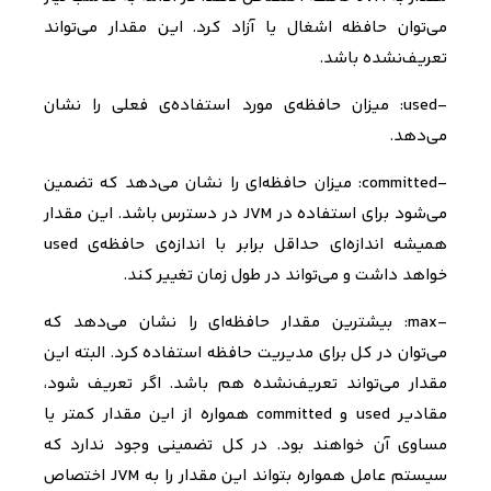
می‌توان حافظه اشغال یا آزاد کرد. این مقدار می‌تواند
تعریف‌نشده باشد.
-
used
: میزان حافظه‌ی مورد استفاده‌ی فعلی را نشان
می‌دهد.
-
committed
: میزان حافظه‌ای را نشان می‌دهد که تضمین
می‌شود برای استفاده در
JVM
در دسترس باشد. این مقدار
همیشه اندازه‌ای حداقل برابر با اندازه‌ی حافظه‌ی
used
خواهد داشت و می‌تواند در طول زمان تغییر کند.
-
max
: بیشترین مقدار حافظه‌ای را نشان می‌دهد که
می‌توان در کل برای مدیریت حافظه استفاده کرد. البته این
مقدار می‌تواند تعریف‌نشده هم باشد. اگر تعریف شود،
مقادیر
used
و
committed
همواره از این مقدار کمتر یا
مساوی آن خواهند بود. در کل تضمینی وجود ندارد که
سیستم عامل همواره بتواند این مقدار را به
JVM
اختصاص