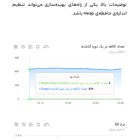
توضیحات بالا، یکی از راه‌های بهینه‌سازی می‌تواند تنظیم
اندازه‌ی حافظه‌ی
Heap
باشد.