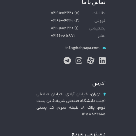
تماس با ما
اطلاعات
(
۰
)
۰۲۱۹۱۰۰۴۲۲۰
فروش
(
۲
)
۰۲۱۹۱۰۰۴۲۲۰
پشتیبانی
(
۱
)
۰۲۱۹۱۰۰۴۲۲۰
نمابر
۰۲۱۶۶۰۸۵۸۷۱
info@behpaya.com
آدرس
تهران، خیابان آزادی، خیابان صادقی
(جنب دانشگاه صنعتی شریف)، بن بست
دوم، پلاک ۸، طبقه سوم، کد پستی
۱۴۵۸۸۴۶۱۵۵
دسترسی سریع