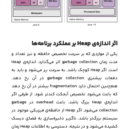
اثر اندازه‌ی Heap بر عملکرد برنامه‌ها
یکی از مواردی که بر سرعت تخصیص حافظه، و نیز تعداد و
مدت زمان
garbage collection
اثر می‌گذارد، اندازه‌ی
Heap
است. اگر
Heap
کوچک باشد، به سرعت پر می‌شود و باید به
دفعات بیشتری
garbage collection
در آن رخ دهد.
هم‌چنین احتمال دارد
fragmentation
بیشتر در آن رخ دهد
که باعث می‌شود تخصیص آبجکت کندتر شود. از طرفی اگر
اندازه‌ی
Heap
بزرگ باشد، باعث
overhead
در
garbage
collection
می‌شود. اگر
Heap
از حافظه‌ی فیزیکی موجود در
سیستم بزرگ‌تر باشد، ناگزیر ذخیره‌سازی به فضای دیسک
کشیده می‌شود و در نتیجه، دسترسی به اطلاعات
Heap
زمان