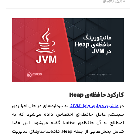
۱۴۰۳/۰۵/۱۳
کارکرد حافظه‌ی Heap
در
ماشین مجازی جاوا (
JVM
)،
به پردازه‌های در حال اجرا روی
سیستم عامل حافظه‌ای اختصاص داده می‌شود که به
اصطلاح به آن حافظه‌ی
Native
گفته می‌شود. این فضا
شامل بخش‌هایی از جمله
Heap
، داده‌ساختارهای مدیریت