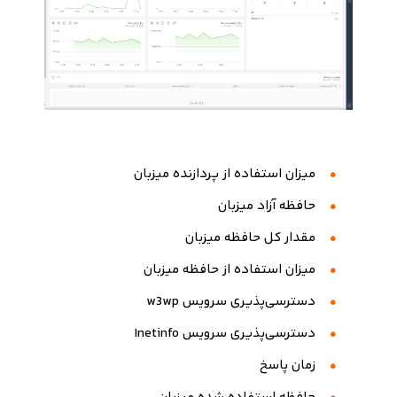
میزان استفاده از پردازنده میزبان
حافظه آزاد میزبان
مقدار کل حافظه میزبان
میزان استفاده از حافظه میزبان
دسترسی‌پذیری سرویس w3wp
دسترسی‌پذیری سرویس Inetinfo
زمان پاسخ