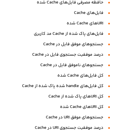
حافظه مصرفی فایل‌های Cache شده
فایل‌های Cache
URIهای Cache شده
فایل‌های پاک شده از Cache مد کاربری
جستجوهای موفق فایل در Cache
درصد موفقیت جستجوی فایل در Cache
جستجوهای ناموفق فایل در Cache
کل فایل‌های Cache شده
کل فایل‌های handle شده پاک شده از Cache
کل URIهای پاک شده از Cache
کل URIهای Cache شده
جستجوهای موفق URI در Cache
درصد موفقیت جستجوی URI در Cache