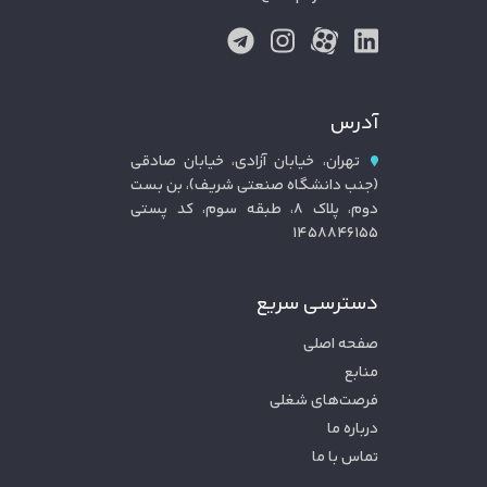
آدرس
تهران، خیابان آزادی، خیابان صادقی
(جنب دانشگاه صنعتی شریف)، بن بست
دوم، پلاک ۸، طبقه سوم، کد پستی
۱۴۵۸۸۴۶۱۵۵
دسترسی سریع
صفحه اصلی
منابع
فرصت‌های شغلی
درباره ما
تماس با ما