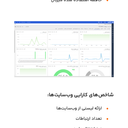
حافظه استفاده شده میزبان
شاخص‌های کارایی وب‌سایت‌ها:
ارائه لیستی از وب‌سایت‌ها
تعداد ارتباطات