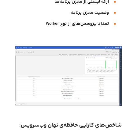
ارائه لیستی از مخزن برنامه‌ها
وضعیت مخزن برنامه
تعداد پروسس‌های از نوع Worker
شاخص‌های کارایی حافظه‌ی نهان وب‌سرویس: