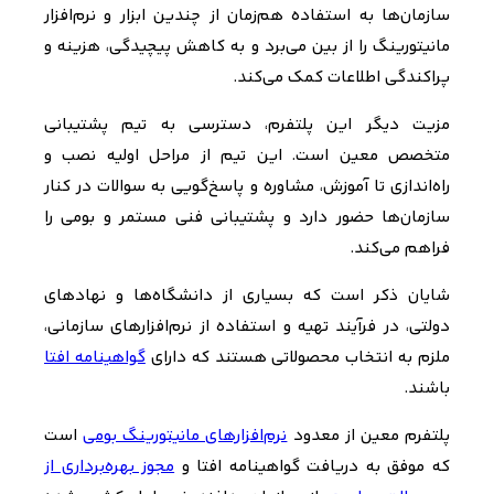
سازمان‌ها به استفاده هم‌زمان از چندین ابزار و نرم‌افزار
مانیتورینگ را از بین می‌برد و به کاهش پیچیدگی، هزینه و
پراکندگی اطلاعات کمک می‌کند
.
مزیت دیگر این پلتفرم، دسترسی به تیم پشتیبانی
متخصص معین است. این تیم از مراحل اولیه نصب و
راه‌اندازی تا آموزش، مشاوره و پاسخ‌گویی به سوالات در کنار
سازمان‌ها حضور دارد و پشتیبانی فنی مستمر و بومی را
فراهم می‌کند
.
شایان ذکر است که بسیاری از دانشگاه‌ها و نهادهای
دولتی، در فرآیند تهیه و استفاده از نرم‌افزارهای سازمانی،
ملزم به انتخاب محصولاتی هستند که دارای
گواهینامه افتا
باشند
.
پلتفرم معین از معدود
نرم‌افزارهای مانیتورینگ بومی
است
که موفق به دریافت گواهینامه افتا و
مجوز بهره‌برداری از