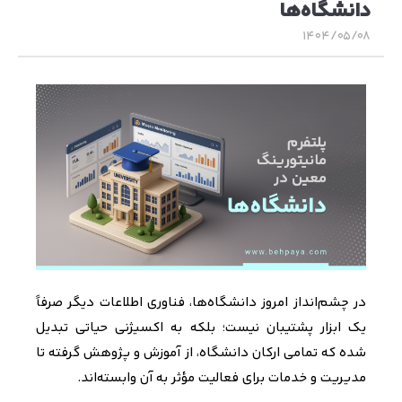
دانشگاه‌ها
۱۴۰۴/۰۵/۰۸
در چشم‌انداز امروز دانشگاه‌ها، فناوری اطلاعات دیگر صرفاً
یک ابزار پشتیبان نیست؛ بلکه به اکسیژنی حیاتی تبدیل
شده که تمامی ارکان دانشگاه
،
از آموزش و پژوهش گرفته تا
مدیریت و خدمات برای فعالیت مؤثر به آن وابسته‌اند
.