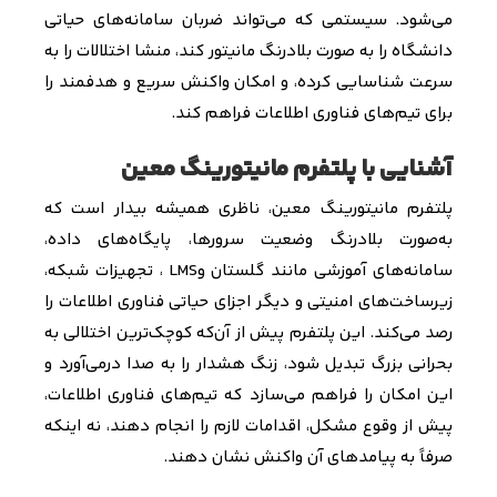
می‌شود. سیستمی که می‌تواند ضربان سامانه‌های حیاتی
دانشگاه را به صورت بلادرنگ مانیتور کند، منشا اختلالات را به
سرعت شناسایی کرده، و امکان واکنش سریع و هدفمند را
برای تیم‌های فناوری اطلاعات فراهم کند
.
آشنایی با پلتفرم مانیتورینگ معین
پلتفرم مانیتورینگ معین، ناظری همیشه‌ بیدار است که
به‌صورت بلادرنگ وضعیت سرورها، پایگاه‌های داده،
سامانه‌های آموزشی مانند گلستان و
LMS
، تجهیزات شبکه،
زیرساخت‌های امنیتی و دیگر اجزای حیاتی فناوری اطلاعات را
رصد می‌کند. این پلتفرم پیش از آن‌که کوچک‌ترین اختلالی به
بحرانی بزرگ تبدیل شود، زنگ هشدار را به صدا درمی‌آورد و
این امکان را فراهم می‌سازد که تیم‌های فناوری اطلاعات،
پیش از وقوع مشکل، اقدامات لازم را انجام دهند
،
نه اینکه
صرفاً به پیامدهای آن واکنش نشان دهند.