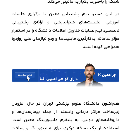
شبکه را به‌صورت یکپارچه مانیتور می‌کند
.
در این مسیر، تیم پشتیبانی معین با برگزاری جلسات
آموزشی، نشست‌های هم‌اندیشی و ارائه‌ی پشتیبانی
تخصصی، تیم عملیات فناوری اطلاعات دانشگاه را در استقرار
مؤثر سامانه، به‌کارگیری قابلیت‌ها و رفع نیازهای فنی روزمره
همراهی کرده است
.
هم‌اکنون دانشگاه علوم پزشکی تهران در حال افزودن
زیرساخت مراکز درمانی وابسته، از جمله بیمارستان‌ها و
داروخانه‌های دولتی، به پلتفرم مانیتورینگ معین است.
استفاده از یک نسخه مرکزی برای مانیتورینگ زیرساخت