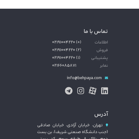
تماس با ما
اطلاعات
(
۰
)
۰۲۱۹۱۰۰۴۲۲۰
فروش
(
۲
)
۰۲۱۹۱۰۰۴۲۲۰
پشتیبانی
(
۱
)
۰۲۱۹۱۰۰۴۲۲۰
نمابر
۰۲۱۶۶۰۸۵۸۷۱
info@behpaya.com
آدرس
تهران، خیابان آزادی، خیابان صادقی
(جنب دانشگاه صنعتی شریف)، بن بست