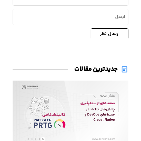
ارسال نظر
جدیدترین مقالات