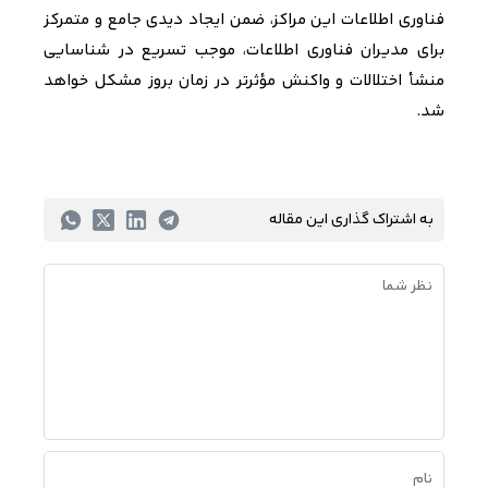
فناوری اطلاعات این مراکز، ضمن ایجاد دیدی جامع و متمرکز
برای مدیران فناوری اطلاعات، موجب تسریع در شناسایی
منشأ اختلالات و واکنش مؤثرتر در زمان بروز مشکل خواهد
شد
.
به اشتراک گذاری این مقاله