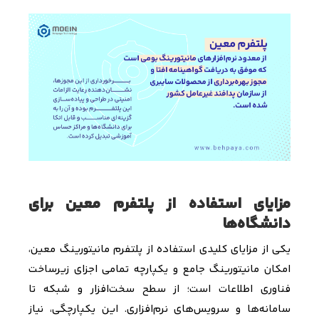
مزایای استفاده از پلتفرم معین برای
دانشگاه‌ها
یکی از مزایای کلیدی استفاده از پلتفرم مانیتورینگ معین،
امکان مانیتورینگ جامع و یکپارچه تمامی اجزای زیرساخت
فناوری اطلاعات است؛ از سطح سخت‌افزار و شبکه تا
سامانه‌ها و سرویس‌های نرم‌افزاری. این یکپارچگی، نیاز