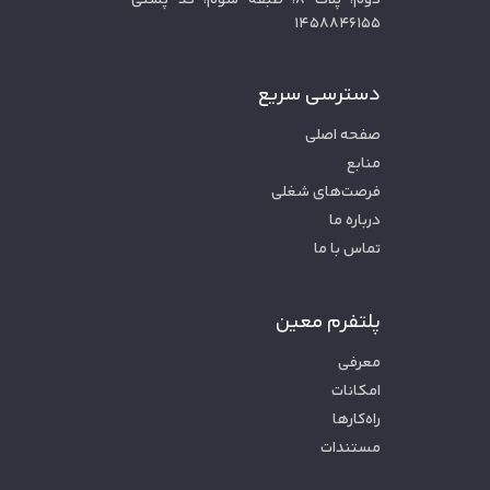
دوم، پلاک ۸، طبقه سوم، کد پستی
۱۴۵۸۸۴۶۱۵۵
دسترسی سریع
صفحه اصلی
منابع
فرصت‌های شغلی
درباره ما
تماس با ما
پلتفرم معین
معرفی
امکانات
راه‌کارها
مستندات