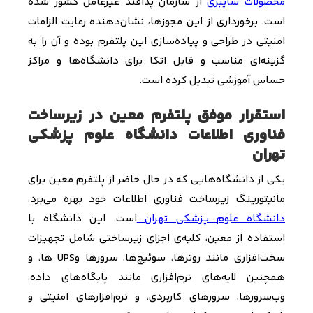
محصولات سایبری
از سازمان پدافند غیرعامل کشور شده
است. برخورداری از این مجوزها، نشان‌دهنده رعایت الزامات
امنیتی در طراحی و پیاده‌سازی این پلتفرم بوده و آن را به
گزینه‌ای مناسب و قابل اتکا برای دانشگاه‌ها و مراکز
حساس آموزشی تبدیل کرده است
.
استقرار موفق پلتفرم معین در زیرساخت
فناوری اطلاعات دانشگاه علوم پزشکی
تهران
یکی
از دانشگاه‌هایی که در حال حاضر از پلتفرم معین برای
مانیتورینگ زیرساخت فناوری اطلاعات خود بهره می‌برد،
دانشگاه علوم پزشکی تهران
است. این دانشگاه با
استفاده از معین، کلیه‌ی اجزای زیرساختی شامل تجهیزات
سخت‌افزاری مانند روترها، سوئیچ‌ها، سرورها و
UPS
ها، و
همچنین لایه‌های نرم‌افزاری مانند پایگاه‌های داده،
وب‌سرورها، سرورهای کاربردی، و نرم‌افزارهای امنیتی و