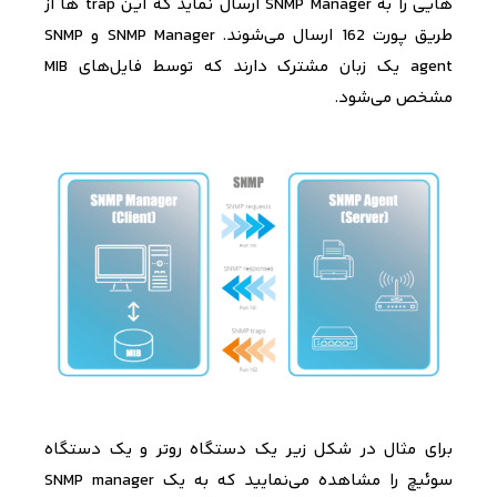
هایی را به
SNMP Manager
ارسال نماید که این
trap
ها از
طریق پورت
162
ارسال می‌شوند.
SNMP Manager
و
SNMP
agent
یک زبان مشترک دارند که توسط فایل­‌های
MIB
مشخص می‌­شود.
برای مثال در شکل زیر یک دستگاه
روتر و یک دستگاه
سوئیچ را مشاهده می­‌نمایید که به یک
SNMP manager