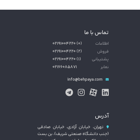
تماس با ما
اطلاعات
(
۰
)
۰۲۱۹۱۰۰۴۲۲۰
فروش
(
۲
)
۰۲۱۹۱۰۰۴۲۲۰
پشتیبانی
(
۱
)
۰۲۱۹۱۰۰۴۲۲۰
نمابر
۰۲۱۶۶۰۸۵۸۷۱
info@behpaya.com
آدرس
تهران، خیابان آزادی، خیابان صادقی
(جنب دانشگاه صنعتی شریف)، بن بست