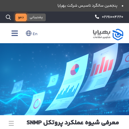
پنجمین سالگرد تاسیس شرکت بهپایا
۰۲۱۹۱۰۰۴۲۲۰
پشتیبانی
دمو
En
معرفی شیوه عملکرد پروتکل SNMP