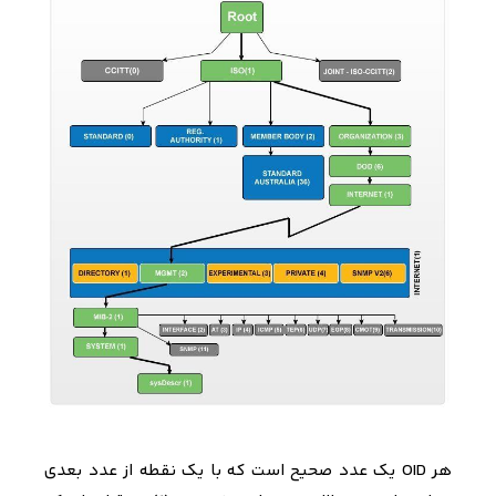
هر
OID
یک عدد صحیح است که با یک نقطه از عدد بعدی