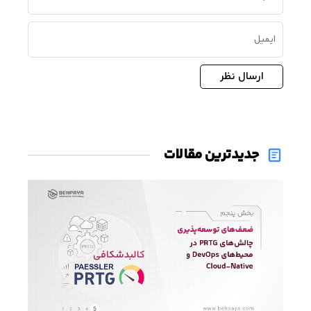
ارسال نظر
جدیدترین مقالات