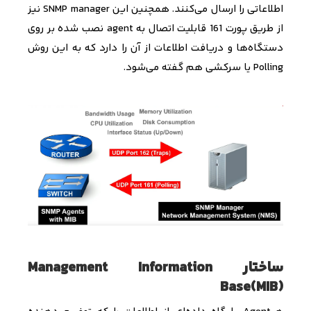
اطلاعاتی را ارسال می­‌کنند. همچنین این
SNMP manager
نیز
از طریق پورت 161
قابلیت اتصال به
agent
نصب شده بر روی
دستگاه‌­ها و
دریافت اطلاعات از آن را دارد که به این روش
Polling
یا سرکشی هم گفته می­‌شود.
ساختار Management Information
Base(MIB)