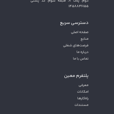
دوم، پلاک ۸، طبقه سوم، کد پستی
۱۴۵۸۸۴۶۱۵۵
دسترسی سریع
صفحه اصلی
منابع
فرصت‌های شغلی
درباره ما
تماس با ما
پلتفرم معین
معرفی
امکانات
راه‌کارها
مستندات