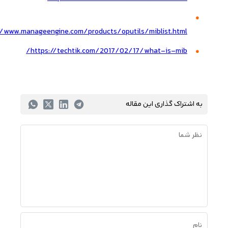
//www.manageengine.com/products/oputils/miblist.html#
https://techtik.com/2017/02/17/what-is-mib/
به اشتراک گذاری این مقاله