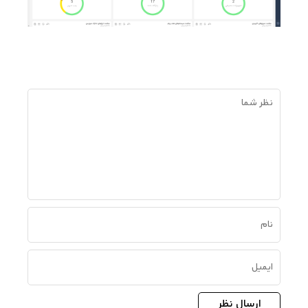
ارسال نظر