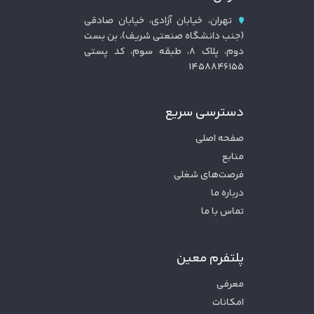
تهران، خیابان آزادی، خیابان صادقی
(جنب دانشگاه صنعتی شریف)، بن بست
دوم، پلاک ۸، طبقه سوم، کد پستی
۱۴۵۸۸۴۶۱۵۵
دسترسی سریع
صفحه اصلی
منابع
فرصت‌های شغلی
درباره ما
تماس با ما
پلتفرم معین
معرفی
امکانات