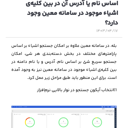
اساس نام یا آدرس آن در بین کلیه‌ی
اشیاء موجود در سامانه معین وجود
دارد؟
۱۴۰۳/۰۴/۱۷
بله، در سامانه معین علاوه بر امکان جستجو‌ اشیاء بر اساس
پارامتر‌های مختلف در بخش دسته‌بندی هر شی، امکان
جستجو سریع شئ بر اساس نام، آدرس و یا نام دامنه در
بین کلیه‌ی اشیاء موجود در سامانه‌ معین نیز به وجود آمده
است. برای این منظور باید طبق مراحل زیر عمل کرد.
1)
انتخاب آیکون جستجو در نوار بالایی نرم‌افزار