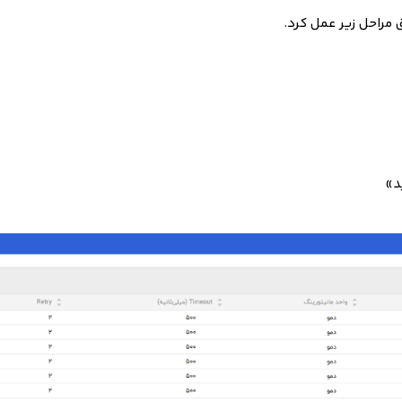
 مراحل زیر عمل کرد.
د»