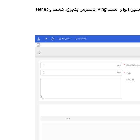
معین انواع تست
Ping
، دسترس پذیری، کشف و
Telnet