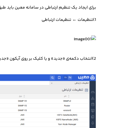
برای ایجاد یک تنظیم ارتباطی در سامانه معین باید طبق
1)
تنظیمات
← تنظیمات ارتباطی
2)
انتخاب دکمه‌ی «جدید» و یا کلیک بر روی آیکون «جدی