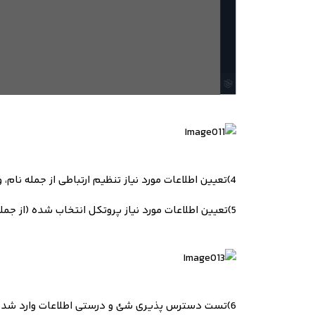
4)
تعیین اطلاعات مورد نیاز تنظیم ارتباطی از جمله نام، 
5)
تعیین اطلاعات مورد نیاز پروتکل انتخاب شده (از جمل
6)
تست دسترس پذیری شئ و درستی اطلاعات وارد شده