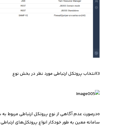
3)
انتخاب پروتکل ارتباطی مورد نظر در بخش نوع
o
درصورت عدم آگاهی از نوع پروتکل ارتباطی مربوط به ش
سامانه معین به طور خودکار انواع پروتکل‌های ارتباطی م