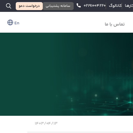
ارها
کاتالوگ
۰۲۱۹۱۰۰۴۲۲۰
سامانه پشتیبانی
درخواست دمو
En
تماس با ما
۱۴۰۳/۰۴/۱۳