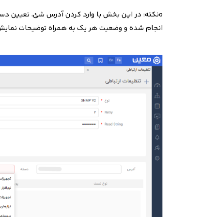
o
نکته: در این بخش با وارد کردن آدرس شئ، تعیین د
انجام شده و وضعیت هر یک به همراه توضیحات نمایش