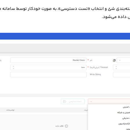
سته‌بندی شئ و انتخاب «تست دسترسی»،
به صورت خودکار توسط سامانه‌ 
 داده می‌شود.