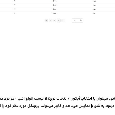
ئ، می‌توان با انتخاب آیکون «انتخاب نوع» از لیست انواع اشیاء موجود 
ربوط به شئ را نمایش می‌دهد و کاربر می‌تواند پروتکل مورد نظر خود را ا