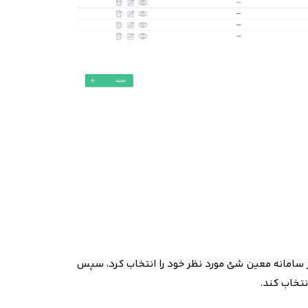
در سامانه معین شئ مورد نظر خود را انتخاب کرد، سپس
نتخاب کند.